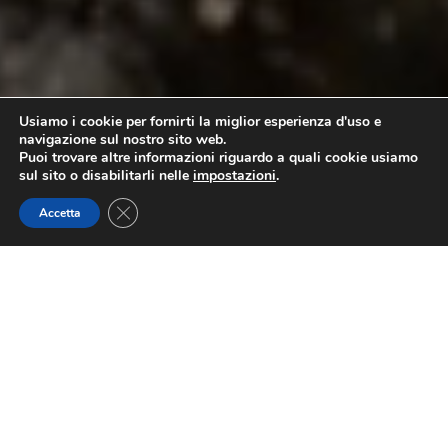
Usiamo i cookie per fornirti la miglior esperienza d'uso e
navigazione sul nostro sito web.
Puoi trovare altre informazioni riguardo a quali cookie usiamo
sul sito o disabilitarli nelle
impostazioni
.
Close GDPR Cookie Banner
Accetta
INNOVATIVE
PACKAGING