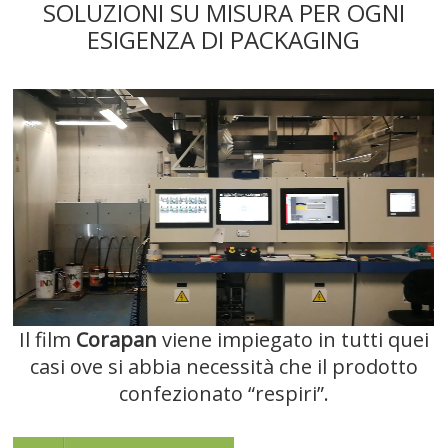
SOLUZIONI SU MISURA PER OGNI
ESIGENZA DI PACKAGING
Il film
Corapan
viene impiegato in tutti quei
casi ove si abbia necessità che il prodotto
confezionato “respiri”.