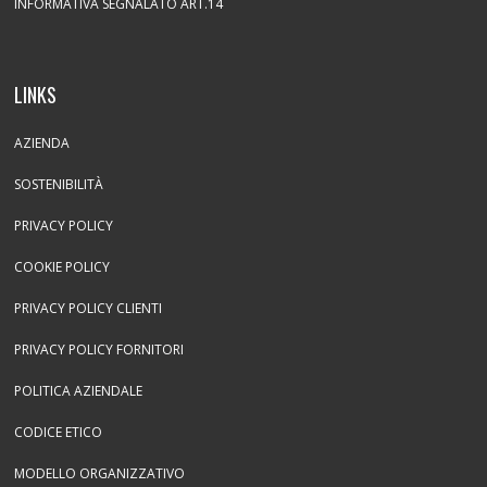
INFORMATIVA SEGNALATO ART.14
LINKS
AZIENDA
SOSTENIBILITÀ
PRIVACY POLICY
COOKIE POLICY
PRIVACY POLICY CLIENTI
PRIVACY POLICY FORNITORI
POLITICA AZIENDALE
CODICE ETICO
MODELLO ORGANIZZATIVO