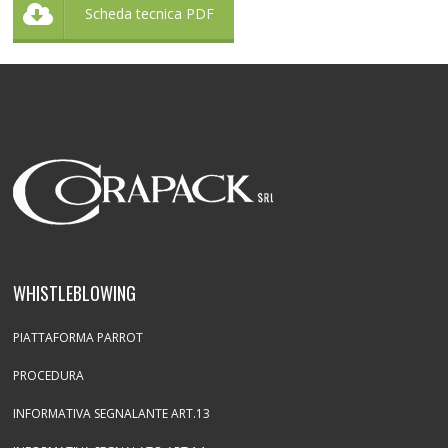
Scheda tecnica PDF
WHISTLEBLOWING
PIATTAFORMA PARROT
PROCEDURA
INFORMATIVA SEGNALANTE ART.13